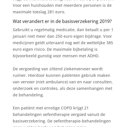
Voor een huishouden met meerdere personen is de
maximale toeslag 281 euro.
Wat verandert er in de basisverzekering 2019?
Gebruikt u regelmatig medicatie, dan betaalt u per 1
januari niet meer dan 250 euro eigen bijdrage. Voor
medicijnen geldt uiteraard nog wel de wettelijke 385
euro eigen risico. De maximale bijbetaling is
bijvoorbeeld gunstig voor mensen met ADHD.
De vergoeding van zittend ziekenvervoer wordt
ruimer. Hierdoor kunnen patiënten gebruik maken
van vervoer (niet ambulance) van en naar consulten,
onderzoek en controles, als deze samenhangen met
de behandeling.
Een patiënt met ernstige COPD krijgt 21
behandelingen oefentherapie vergoed vanuit de
basisverzekering. De oefentherapie-behandelingen