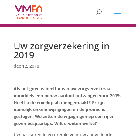
Uw zorgverzekering in
2019
dec 12, 2018
Als het goed is heeft u van uw zorgverzekeraar
inmiddels een nieuw aanbod ontvangen voor 2019.
Heeft u de envelop al opengemaakt? Er zijn
namelijk enkele wijzigingen en de premie is
gestegen. We zetten de wijzigingen op een rij en
geven bespaartips. Wilt u weten welke?
Uw basispremie en premie voor uw aanvullende