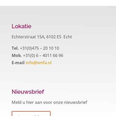
Lokatie
Echterstraat 15A, 6102 ES Echt
Tel.
+31(0)475 – 20 10 10
Mob.
+31(0) 6 – 4011 66 96
E-mail
info@vmfa.nl
Nieuwsbrief
Meld u hier aan voor onze nieuwsbrief