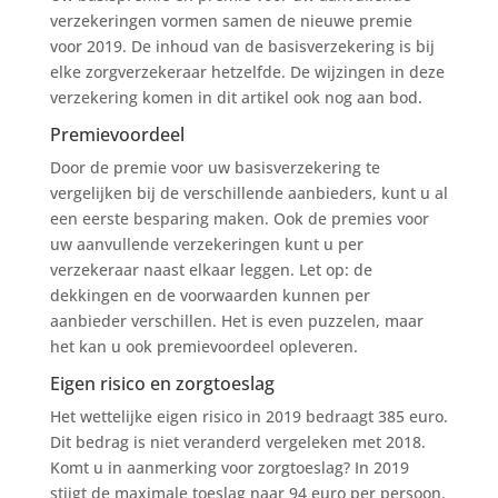
verzekeringen vormen samen de nieuwe premie
voor 2019. De inhoud van de basisverzekering is bij
elke zorgverzekeraar hetzelfde. De wijzingen in deze
verzekering komen in dit artikel ook nog aan bod.
Premievoordeel
Door de premie voor uw basisverzekering te
vergelijken bij de verschillende aanbieders, kunt u al
een eerste besparing maken. Ook de premies voor
uw aanvullende verzekeringen kunt u per
verzekeraar naast elkaar leggen. Let op: de
dekkingen en de voorwaarden kunnen per
aanbieder verschillen. Het is even puzzelen, maar
het kan u ook premievoordeel opleveren.
Eigen risico en zorgtoeslag
Het wettelijke eigen risico in 2019 bedraagt 385 euro.
Dit bedrag is niet veranderd vergeleken met 2018.
Komt u in aanmerking voor zorgtoeslag? In 2019
stijgt de maximale toeslag naar 94 euro per persoon.