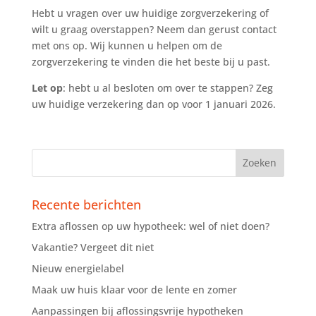
Hebt u vragen over uw huidige zorgverzekering of
wilt u graag overstappen? Neem dan gerust contact
met ons op. Wij kunnen u helpen om de
zorgverzekering te vinden die het beste bij u past.
Let op
: hebt u al besloten om over te stappen? Zeg
uw huidige verzekering dan op voor 1 januari 2026.
Recente berichten
Extra aflossen op uw hypotheek: wel of niet doen?
Vakantie? Vergeet dit niet
Nieuw energielabel
Maak uw huis klaar voor de lente en zomer
Aanpassingen bij aflossingsvrije hypotheken