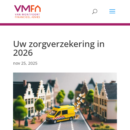
Uw zorgverzekering in
2026
nov 25, 2025