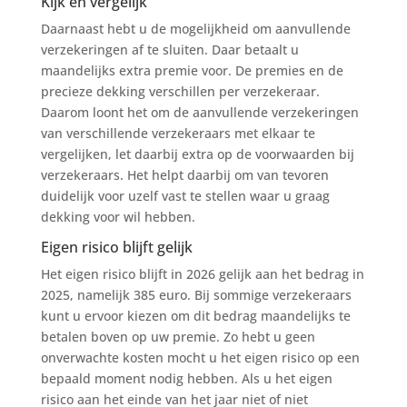
Kijk en vergelijk
Daarnaast hebt u de mogelijkheid om aanvullende
verzekeringen af te sluiten. Daar betaalt u
maandelijks extra premie voor. De premies en de
precieze dekking verschillen per verzekeraar.
Daarom loont het om de aanvullende verzekeringen
van verschillende verzekeraars met elkaar te
vergelijken, let daarbij extra op de voorwaarden bij
verzekeraars. Het helpt daarbij om van tevoren
duidelijk voor uzelf vast te stellen waar u graag
dekking voor wil hebben.
Eigen risico blijft gelijk
Het eigen risico blijft in 2026 gelijk aan het bedrag in
2025, namelijk 385 euro. Bij sommige verzekeraars
kunt u ervoor kiezen om dit bedrag maandelijks te
betalen boven op uw premie. Zo hebt u geen
onverwachte kosten mocht u het eigen risico op een
bepaald moment nodig hebben. Als u het eigen
risico aan het einde van het jaar niet of niet