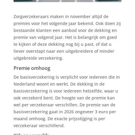
Zorgverzekeraars maken in november altijd de
premies voor het volgende jaar bekend. Ook doen zij
bestaande klanten een aanbod voor de dekking en
premie van volgend jaar. Het is belangrijk om goed
te kijken of deze dekking nog bij u past, of dat u
liever overstapt naar een uitgebreidere of minder
uitgebreide verzekering.
Premie omhoog
De basisverzekering is verplicht voor iedereen die in
Nederland woont en werkt. De dekking in de
basisverzekering is voor iedereen hetzelfde, waar u
ook verzekerd bent. De hoogte van de premie kan
wel per verzekeraar verschillen. De premie van de
basisverzekering gaat in 2026 ongeveer 3 euro per
maand omhoog. De exacte prijsstijging is per
verzekeraar verschillend.