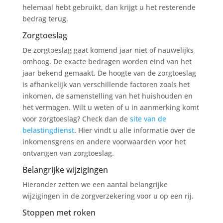
helemaal hebt gebruikt, dan krijgt u het resterende
bedrag terug.
Zorgtoeslag
De zorgtoeslag gaat komend jaar niet of nauwelijks
omhoog. De exacte bedragen worden eind van het
jaar bekend gemaakt. De hoogte van de zorgtoeslag
is afhankelijk van verschillende factoren zoals het
inkomen, de samenstelling van het huishouden en
het vermogen. Wilt u weten of u in aanmerking komt
voor zorgtoeslag? Check dan de
site van de
belastingdienst
. Hier vindt u alle informatie over de
inkomensgrens en andere voorwaarden voor het
ontvangen van zorgtoeslag.
Belangrijke wijzigingen
Hieronder zetten we een aantal belangrijke
wijzigingen in de zorgverzekering voor u op een rij.
Stoppen met roken