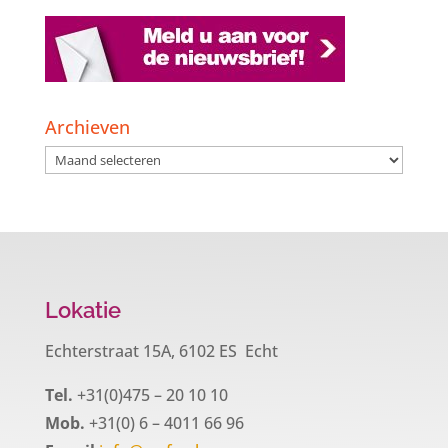
Archieven
Archieven
Lokatie
Echterstraat 15A, 6102 ES Echt
Tel.
+31(0)475 – 20 10 10
Mob.
+31(0) 6 – 4011 66 96