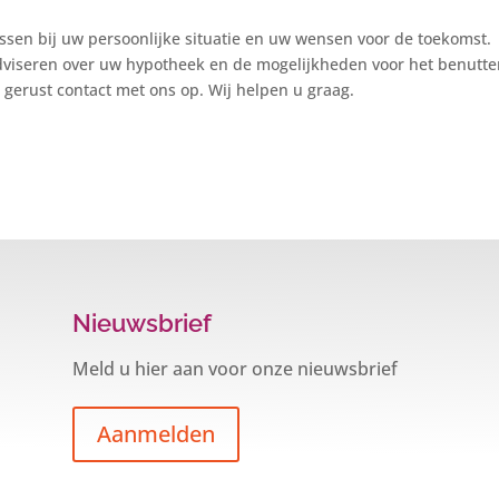
sen bij uw persoonlijke situatie en uw wensen voor de toekomst.
adviseren over uw hypotheek en de mogelijkheden voor het benutt
erust contact met ons op. Wij helpen u graag.
Nieuwsbrief
Meld u hier aan voor onze nieuwsbrief
Aanmelden