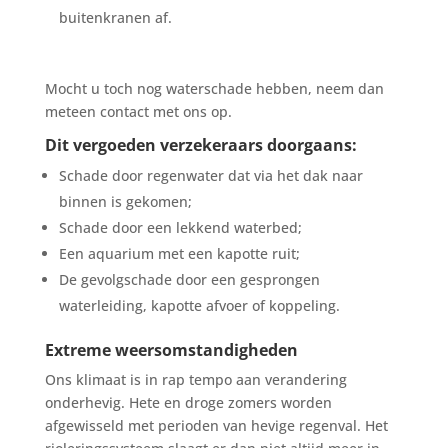
buitenkranen af.
Mocht u toch nog waterschade hebben, neem dan
meteen contact met ons op.
Dit vergoeden verzekeraars doorgaans:
Schade door regenwater dat via het dak naar
binnen is gekomen;
Schade door een lekkend waterbed;
Een aquarium met een kapotte ruit;
De gevolgschade door een gesprongen
waterleiding, kapotte afvoer of koppeling.
Extreme weersomstandigheden
Ons klimaat is in rap tempo aan verandering
onderhevig. Hete en droge zomers worden
afgewisseld met perioden van hevige regenval. Het