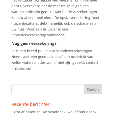
het verzekeringspakket van veel mensen. Hiermee
bent u verzekerd dat de meeste gevolgen van
waterschade zijn gedekt. Met beide verzekeringen
komt u al een heel eind. De opstalverzekering, voor
huizenbezitters, dekt namelijk ook de schade aan
uw huis. Voor een huurder is een
inboedelverzekering voldoende.
Nog geen verzekering?
Er is een breed pallet aan schadeverzekeringen.
Neem voor een goed advies of een overzicht van
welke waterschades wel of niet zijn gedekt, contact
met ons op!
Recente berichten
Extra aflossen op uw hypotheek: wel of niet doen?