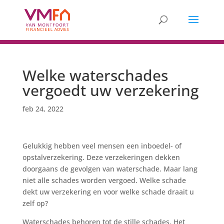
Welke waterschades
vergoedt uw verzekering
feb 24, 2022
Gelukkig hebben veel mensen een inboedel- of
opstalverzekering. Deze verzekeringen dekken
doorgaans de gevolgen van waterschade. Maar lang
niet alle schades worden vergoed. Welke schade
dekt uw verzekering en voor welke schade draait u
zelf op?
Waterschades behoren tot de stille schades. Het