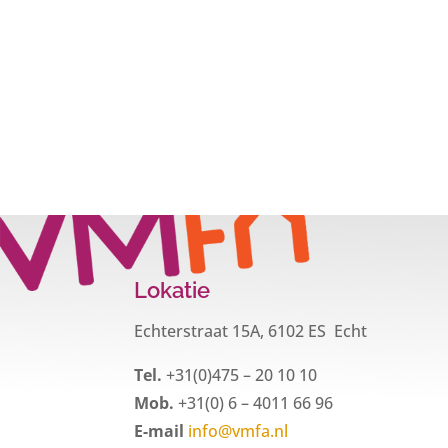
Lokatie
Echterstraat 15A, 6102 ES Echt
Tel.
+31(0)475 – 20 10 10
Mob.
+31(0) 6 – 4011 66 96
E-mail
info@vmfa.nl