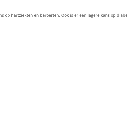
ns op hartziekten en beroerten. Ook is er een lagere kans op diab