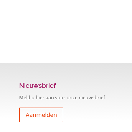
Nieuwsbrief
Meld u hier aan voor onze nieuwsbrief
Aanmelden