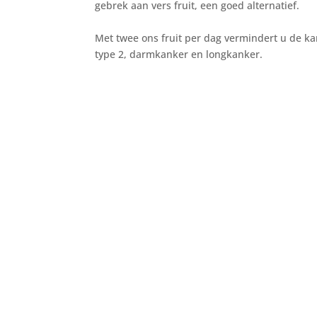
gebrek aan vers fruit, een goed alternatief.
Met twee ons fruit per dag vermindert u de ka
type 2, darmkanker en longkanker.