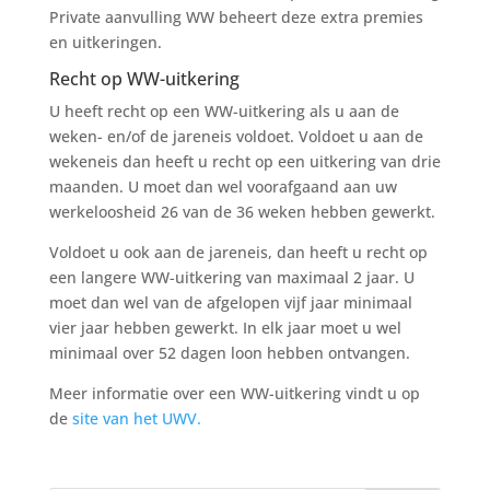
Private aanvulling WW beheert deze extra premies
en uitkeringen.
Recht op WW-uitkering
U heeft recht op een WW-uitkering als u aan de
weken- en/of de jareneis voldoet. Voldoet u aan de
wekeneis dan heeft u recht op een uitkering van drie
maanden. U moet dan wel voorafgaand aan uw
werkeloosheid 26 van de 36 weken hebben gewerkt.
Voldoet u ook aan de jareneis, dan heeft u recht op
een langere WW-uitkering van maximaal 2 jaar. U
moet dan wel van de afgelopen vijf jaar minimaal
vier jaar hebben gewerkt. In elk jaar moet u wel
minimaal over 52 dagen loon hebben ontvangen.
Meer informatie over een WW-uitkering vindt u op
de
site van het UWV.