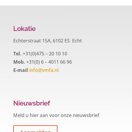
Lokatie
Echterstraat 15A, 6102 ES Echt
Tel.
+31(0)475 – 20 10 10
Mob.
+31(0) 6 – 4011 66 96
E-mail
info@vmfa.nl
Nieuwsbrief
Meld u hier aan voor onze nieuwsbrief