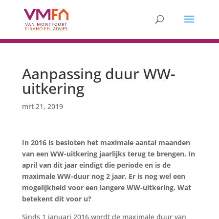
Aanpassing duur WW-
uitkering
mrt 21, 2019
In 2016 is besloten het maximale aantal maanden
van een WW-uitkering jaarlijks terug te brengen. In
april van dit jaar eindigt die periode en is de
maximale WW-duur nog 2 jaar. Er is nog wel een
mogelijkheid voor een langere WW-uitkering. Wat
betekent dit voor u?
Sinds 1 januari 2016 wordt de maximale duur van