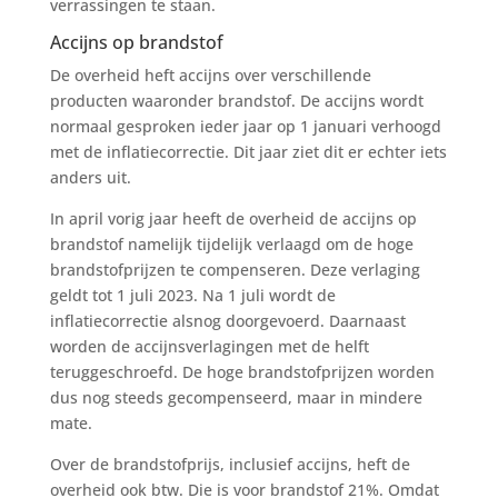
verrassingen te staan.
Accijns op brandstof
De overheid heft accijns over verschillende
producten waaronder brandstof. De accijns wordt
normaal gesproken ieder jaar op 1 januari verhoogd
met de inflatiecorrectie. Dit jaar ziet dit er echter iets
anders uit.
In april vorig jaar heeft de overheid de accijns op
brandstof namelijk tijdelijk verlaagd om de hoge
brandstofprijzen te compenseren. Deze verlaging
geldt tot 1 juli 2023. Na 1 juli wordt de
inflatiecorrectie alsnog doorgevoerd. Daarnaast
worden de accijnsverlagingen met de helft
teruggeschroefd. De hoge brandstofprijzen worden
dus nog steeds gecompenseerd, maar in mindere
mate.
Over de brandstofprijs, inclusief accijns, heft de
overheid ook btw. Die is voor brandstof 21%. Omdat