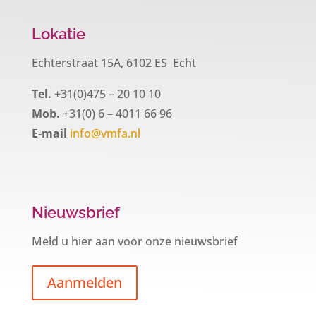
Lokatie
Echterstraat 15A, 6102 ES Echt
Tel.
+31(0)475 – 20 10 10
Mob.
+31(0) 6 – 4011 66 96
E-mail
info@vmfa.nl
Nieuwsbrief
Meld u hier aan voor onze nieuwsbrief
Aanmelden