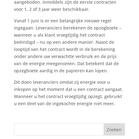
aangeboden. Inmiddels zijn de eerste contracten
voor 1, 2 of 3 jaar weer beschikbaar.
Vanaf 1 juni is er een belangrijke nieuwe regel
ingegaan. Leveranciers berekenen de opzegboete –
wanneer u als klant vroegtijdig het contract
beëindigd – nu op een andere manier. Naast de
looptijd van het contract wordt in de berekening
onder andere uw verwachtte verbruik en de prijs
van de energie meegenomen. Dat betekent dat de
opzegboete aardig in de papieren kan lopen.
Dit doen leveranciers omdat zij energie voor u
inkopen op het moment dat u een contract aangaat.
Wanneer u het contract vroegtijdig opzegt, gebruikt
u een deel van de ingekochte energie niet meer.