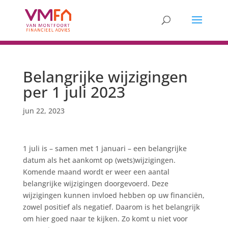
Belangrijke wijzigingen
per 1 juli 2023
jun 22, 2023
1 juli is – samen met 1 januari – een belangrijke
datum als het aankomt op (wets)wijzigingen.
Komende maand wordt er weer een aantal
belangrijke wijzigingen doorgevoerd. Deze
wijzigingen kunnen invloed hebben op uw financiën,
zowel positief als negatief. Daarom is het belangrijk
om hier goed naar te kijken. Zo komt u niet voor