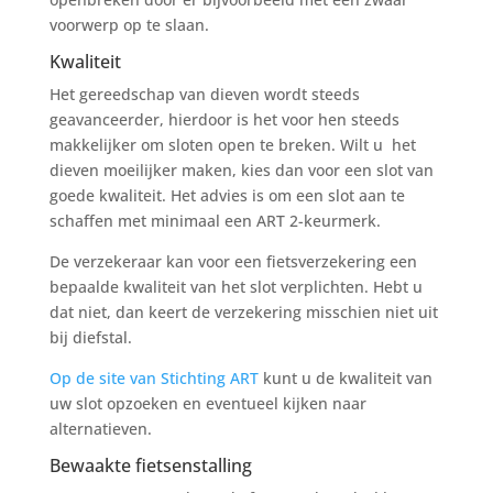
voorwerp op te slaan.
Kwaliteit
Het gereedschap van dieven wordt steeds
geavanceerder, hierdoor is het voor hen steeds
makkelijker om sloten open te breken. Wilt u het
dieven moeilijker maken, kies dan voor een slot van
goede kwaliteit. Het advies is om een slot aan te
schaffen met minimaal een ART 2-keurmerk.
De verzekeraar kan voor een fietsverzekering een
bepaalde kwaliteit van het slot verplichten. Hebt u
dat niet, dan keert de verzekering misschien niet uit
bij diefstal.
Op de site van Stichting ART
kunt u de kwaliteit van
uw slot opzoeken en eventueel kijken naar
alternatieven.
Bewaakte fietsenstalling