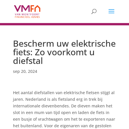
Bescherm uw elektrische
fiets: Zo voorkomt u
diefstal
sep 20, 2024
Het aantal diefstallen van elektrische fietsen stijgt al
jaren. Nederland is als fietsland erg in trek bij
internationale dievenbendes. De dieven maken het
slot in een mum van tijd open en laden de fiets in
een busje of vrachtwagen om het te exporteren naar
het buitenland. Voor de eigenaren van de gestolen