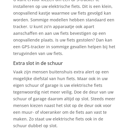
installeren op uw elektrische fiets. Dit is een klein,
onopvallend kastje waarmee uw fiets gevolgd kan
worden. Sommige modellen hebben standaard een
tracker. U kunt zo’n apparaatje ook apart
aanschaffen en aan uw fiets bevestigen op een
onopvallende plaats. Is uw fiets gestolen? Dan kan
een GPS-tracker in sommige gevallen helpen bij het
terugvinden van uw fiets.
Extra slot in de schuur
Vaak zijn mensen buitenshuis extra alert op een
mogelijke diefstal van hun fiets. Maar ook in uw
eigen schuur of garage is uw elektrische fiets
tegenwoordig niet meer veilig. Doe de deur van uw
schuur of garage daarom altijd op slot. Steeds meer
mensen kiezen naast het slot op de deur ook voor
een muur- of vloeranker om de fiets aan vast te
maken. Zo staat uw elektrische fiets ook in de
schuur dubbel op slot.