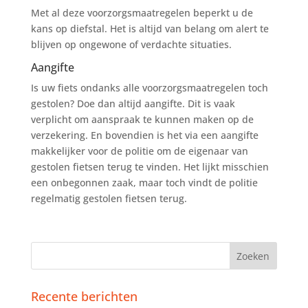
Met al deze voorzorgsmaatregelen beperkt u de
kans op diefstal. Het is altijd van belang om alert te
blijven op ongewone of verdachte situaties.
Aangifte
Is uw fiets ondanks alle voorzorgsmaatregelen toch
gestolen? Doe dan altijd aangifte. Dit is vaak
verplicht om aanspraak te kunnen maken op de
verzekering. En bovendien is het via een aangifte
makkelijker voor de politie om de eigenaar van
gestolen fietsen terug te vinden. Het lijkt misschien
een onbegonnen zaak, maar toch vindt de politie
regelmatig gestolen fietsen terug.
Recente berichten