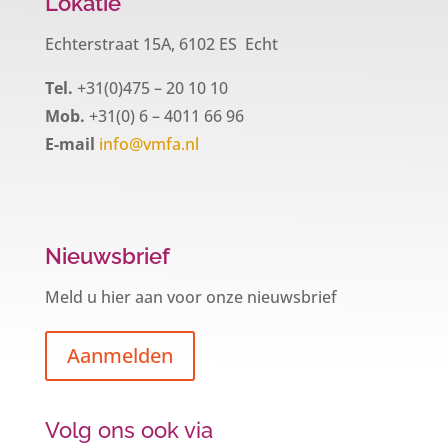
Lokatie
Echterstraat 15A, 6102 ES Echt
Tel.
+31(0)475 – 20 10 10
Mob.
+31(0) 6 – 4011 66 96
E-mail
info@vmfa.nl
Nieuwsbrief
Meld u hier aan voor onze nieuwsbrief
Aanmelden
Volg ons ook via