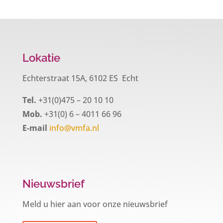
Lokatie
Echterstraat 15A, 6102 ES Echt
Tel.
+31(0)475 – 20 10 10
Mob.
+31(0) 6 – 4011 66 96
E-mail
info@vmfa.nl
Nieuwsbrief
Meld u hier aan voor onze nieuwsbrief