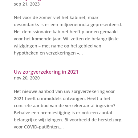
sep 21, 2023
Net voor de zomer viel het kabinet, maar
desondanks is er een miljoenennota gepresenteerd.
Het demissionaire kabinet heeft plannen gemaakt
voor het komende jaar. Wij zetten de belangrijkste
wijzigingen – met name op het gebied van
hypotheken en verzekeringen –...
Uw zorgverzekering in 2021
nov 20, 2020
Het nieuwe aanbod van uw zorgverzekering voor
2021 heeft u inmiddels ontvangen. Heeft u het
concrete aanbod van de verzekeraar al ingezien?
Behalve een premiestijging is er ook een aantal
belangrijke wijzigingen. Bijvoorbeeld de herstelzorg
voor COVID-patiënten....