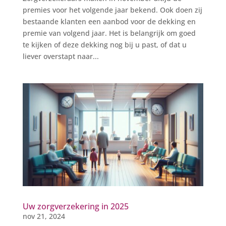
premies voor het volgende jaar bekend. Ook doen zij
bestaande klanten een aanbod voor de dekking en
premie van volgend jaar. Het is belangrijk om goed
te kijken of deze dekking nog bij u past, of dat u
liever overstapt naar...
Uw zorgverzekering in 2025
nov 21, 2024