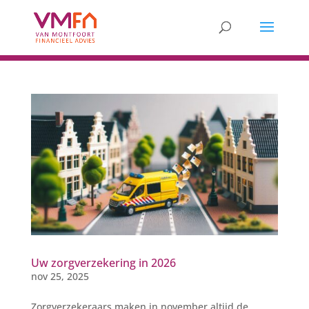
Uw zorgverzekering in 2026
nov 25, 2025
Zorgverzekeraars maken in november altijd de