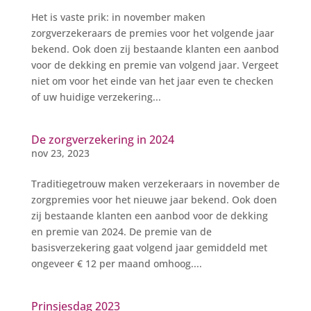
Het is vaste prik: in november maken
zorgverzekeraars de premies voor het volgende jaar
bekend. Ook doen zij bestaande klanten een aanbod
voor de dekking en premie van volgend jaar. Vergeet
niet om voor het einde van het jaar even te checken
of uw huidige verzekering...
De zorgverzekering in 2024
nov 23, 2023
Traditiegetrouw maken verzekeraars in november de
zorgpremies voor het nieuwe jaar bekend. Ook doen
zij bestaande klanten een aanbod voor de dekking
en premie van 2024. De premie van de
basisverzekering gaat volgend jaar gemiddeld met
ongeveer € 12 per maand omhoog....
Prinsjesdag 2023