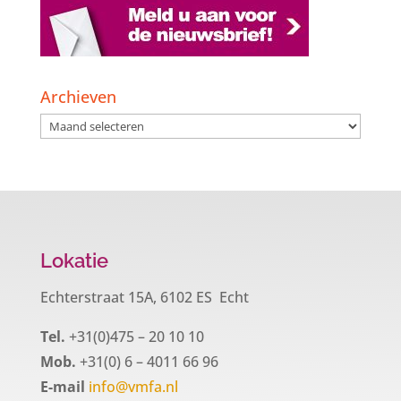
Archieven
Archieven
Lokatie
Echterstraat 15A, 6102 ES Echt
Tel.
+31(0)475 – 20 10 10
Mob.
+31(0) 6 – 4011 66 96
E-mail
info@vmfa.nl