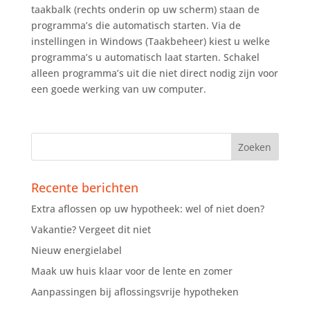
taakbalk (rechts onderin op uw scherm) staan de
programma’s die automatisch starten. Via de
instellingen in Windows (Taakbeheer) kiest u welke
programma’s u automatisch laat starten. Schakel
alleen programma’s uit die niet direct nodig zijn voor
een goede werking van uw computer.
Recente berichten
Extra aflossen op uw hypotheek: wel of niet doen?
Vakantie? Vergeet dit niet
Nieuw energielabel
Maak uw huis klaar voor de lente en zomer
Aanpassingen bij aflossingsvrije hypotheken