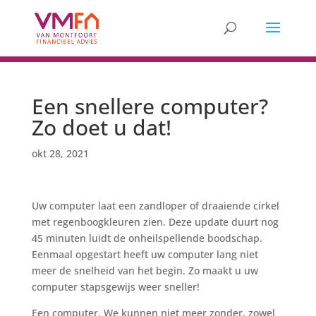
Een snellere computer?
Zo doet u dat!
okt 28, 2021
Uw computer laat een zandloper of draaiende cirkel
met regenboogkleuren zien. Deze update duurt nog
45 minuten luidt de onheilspellende boodschap.
Eenmaal opgestart heeft uw computer lang niet
meer de snelheid van het begin. Zo maakt u uw
computer stapsgewijs weer sneller!
Een computer. We kunnen niet meer zonder, zowel