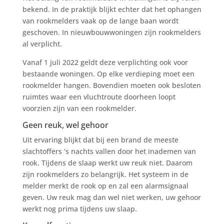
bekend. In de praktijk blijkt echter dat het ophangen
van rookmelders vaak op de lange baan wordt
geschoven. In nieuwbouwwoningen zijn rookmelders
al verplicht.
Vanaf 1 juli 2022 geldt deze verplichting ook voor
bestaande woningen. Op elke verdieping moet een
rookmelder hangen. Bovendien moeten ook besloten
ruimtes waar een vluchtroute doorheen loopt
voorzien zijn van een rookmelder.
Geen reuk, wel gehoor
Uit ervaring blijkt dat bij een brand de meeste
slachtoffers ’s nachts vallen door het inademen van
rook. Tijdens de slaap werkt uw reuk niet. Daarom
zijn rookmelders zo belangrijk. Het systeem in de
melder merkt de rook op en zal een alarmsignaal
geven. Uw reuk mag dan wel niet werken, uw gehoor
werkt nog prima tijdens uw slaap.