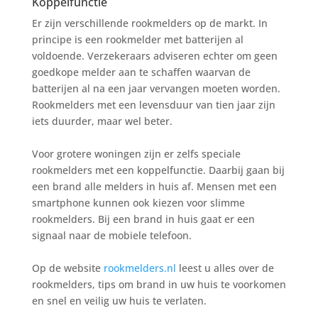
Koppelfunctie
Er zijn verschillende rookmelders op de markt. In
principe is een rookmelder met batterijen al
voldoende. Verzekeraars adviseren echter om geen
goedkope melder aan te schaffen waarvan de
batterijen al na een jaar vervangen moeten worden.
Rookmelders met een levensduur van tien jaar zijn
iets duurder, maar wel beter.
Voor grotere woningen zijn er zelfs speciale
rookmelders met een koppelfunctie. Daarbij gaan bij
een brand alle melders in huis af. Mensen met een
smartphone kunnen ook kiezen voor slimme
rookmelders. Bij een brand in huis gaat er een
signaal naar de mobiele telefoon.
Op de website
rookmelders.nl
leest u alles over de
rookmelders, tips om brand in uw huis te voorkomen
en snel en veilig uw huis te verlaten.