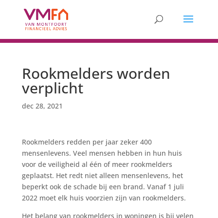
Rookmelders worden
verplicht
dec 28, 2021
Rookmelders redden per jaar zeker 400
mensenlevens. Veel mensen hebben in hun huis
voor de veiligheid al één of meer rookmelders
geplaatst. Het redt niet alleen mensenlevens, het
beperkt ook de schade bij een brand. Vanaf 1 juli
2022 moet elk huis voorzien zijn van rookmelders.
Het belang van rookmelders in woningen is bij velen