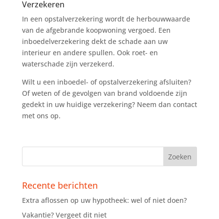
Verzekeren
In een opstalverzekering wordt de herbouwwaarde
van de afgebrande koopwoning vergoed. Een
inboedelverzekering dekt de schade aan uw
interieur en andere spullen. Ook roet- en
waterschade zijn verzekerd.
Wilt u een inboedel- of opstalverzekering afsluiten?
Of weten of de gevolgen van brand voldoende zijn
gedekt in uw huidige verzekering? Neem dan contact
met ons op.
Recente berichten
Extra aflossen op uw hypotheek: wel of niet doen?
Vakantie? Vergeet dit niet