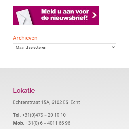
Archieven
Archieven
Lokatie
Echterstraat 15A, 6102 ES Echt
Tel.
+31(0)475 – 20 10 10
Mob.
+31(0) 6 – 4011 66 96