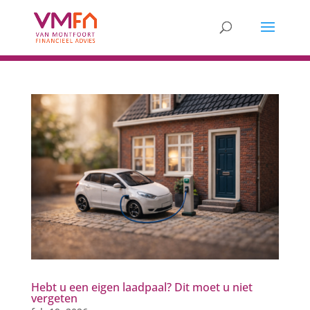
Hebt u een eigen laadpaal? Dit moet u niet
vergeten