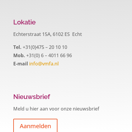
Lokatie
Echterstraat 15A, 6102 ES Echt
Tel.
+31(0)475 – 20 10 10
Mob.
+31(0) 6 – 4011 66 96
E-mail
info@vmfa.nl
Nieuwsbrief
Meld u hier aan voor onze nieuwsbrief
Aanmelden