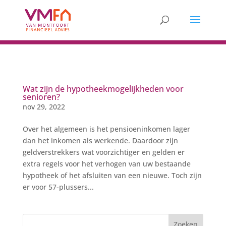
Wat zijn de hypotheekmogelijkheden voor
senioren?
nov 29, 2022
Over het algemeen is het pensioeninkomen lager
dan het inkomen als werkende. Daardoor zijn
geldverstrekkers wat voorzichtiger en gelden er
extra regels voor het verhogen van uw bestaande
hypotheek of het afsluiten van een nieuwe. Toch zijn
er voor 57-plussers...