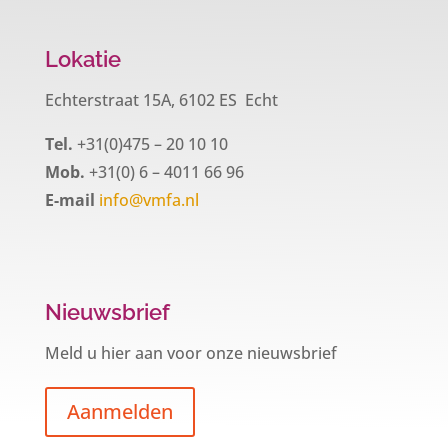
Lokatie
Echterstraat 15A, 6102 ES Echt
Tel.
+31(0)475 – 20 10 10
Mob.
+31(0) 6 – 4011 66 96
E-mail
info@vmfa.nl
Nieuwsbrief
Meld u hier aan voor onze nieuwsbrief
Aanmelden