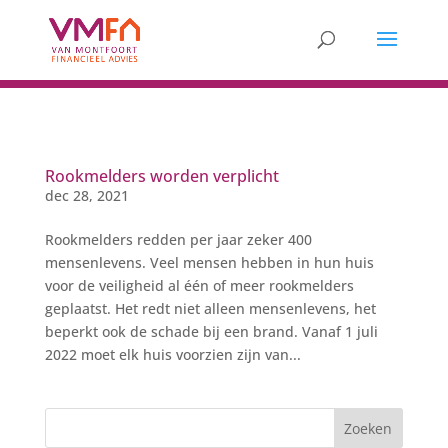
Rookmelders worden verplicht
dec 28, 2021
Rookmelders redden per jaar zeker 400
mensenlevens. Veel mensen hebben in hun huis
voor de veiligheid al één of meer rookmelders
geplaatst. Het redt niet alleen mensenlevens, het
beperkt ook de schade bij een brand. Vanaf 1 juli
2022 moet elk huis voorzien zijn van...