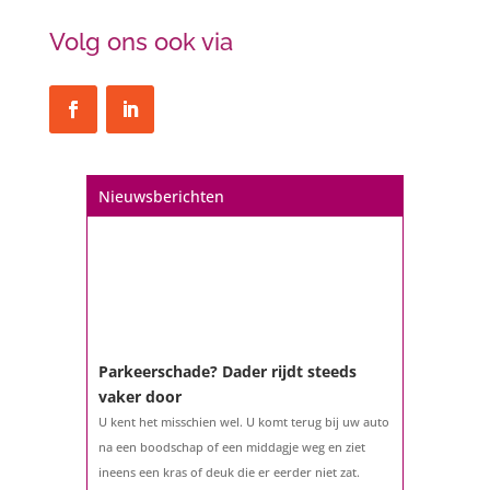
Volg ons ook via
Nieuwsberichten
Parkeerschade? Dader rijdt steeds
vaker door
U kent het misschien wel. U komt terug bij uw auto
na een boodschap of een middagje weg en ziet
ineens een kras of deuk die er eerder niet zat.