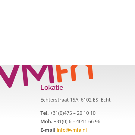
Lokatie
Echterstraat 15A, 6102 ES Echt
Tel.
+31(0)475 – 20 10 10
Mob.
+31(0) 6 – 4011 66 96
E-mail
info@vmfa.nl