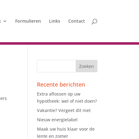
k
Formulieren
Links
Contact
Recente berichten
Extra aflossen op uw
mers
hypotheek: wel of niet doen?
Vakantie? Vergeet dit niet
Nieuw energielabel
Maak uw huis klaar voor de
lente en zomer