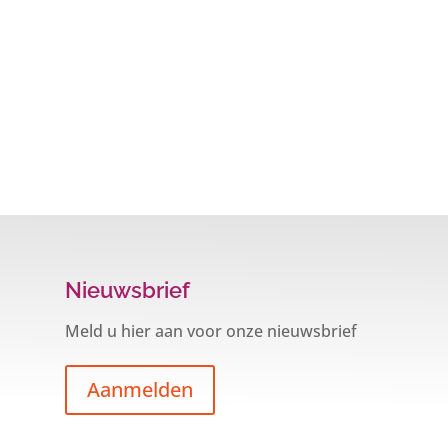
Nieuwsbrief
Meld u hier aan voor onze nieuwsbrief
Aanmelden