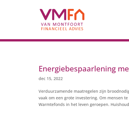
Energiebespaarlening me
dec 15, 2022
Verduurzamende maatregelen zijn broodnodig,
vaak om een grote investering. Om mensen te 
Warmtefonds in het leven geroepen. Huishoud