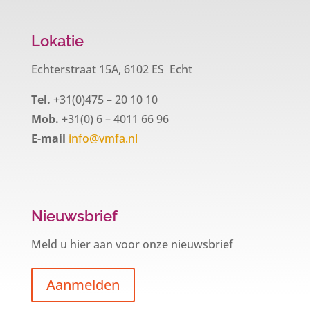
Lokatie
Echterstraat 15A, 6102 ES Echt
Tel.
+31(0)475 – 20 10 10
Mob.
+31(0) 6 – 4011 66 96
E-mail
info@vmfa.nl
Nieuwsbrief
Meld u hier aan voor onze nieuwsbrief
Aanmelden