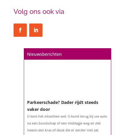
Volg ons ook via
Nieuwsberichten
Parkeerschade? Dader rijdt steeds
vaker door
U kent het misschien wel. U komt terug bij uw auto
na een boodschap of een middagje weg en ziet
ineens een kras of deuk die er eerder niet zat.