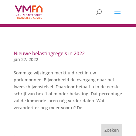
Nieuwe belastingregels in 2022
jan 27, 2022
Sommige wijzingen merkt u direct in uw
portemonnee. Bijvoorbeeld de overgang naar het
tweeschijvenstelsel. Daardoor betaalt u in de eerste
schrijf van box 1 al minder belasting. Dat percentage
zal de komende jaren nóg verder dalen. Wat
verandert er nog meer voor u? De...