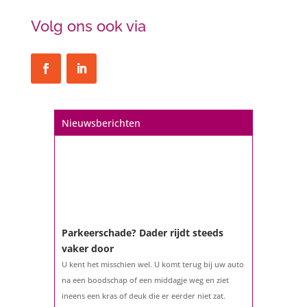
Volg ons ook via
Nieuwsberichten
Parkeerschade? Dader rijdt steeds
vaker door
U kent het misschien wel. U komt terug bij uw auto
na een boodschap of een middagje weg en ziet
ineens een kras of deuk die er eerder niet zat.