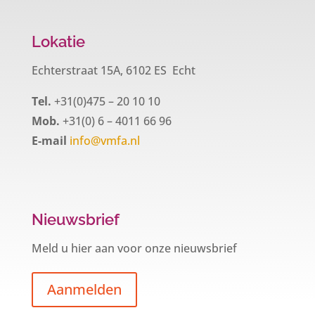
Lokatie
Echterstraat 15A, 6102 ES Echt
Tel.
+31(0)475 – 20 10 10
Mob.
+31(0) 6 – 4011 66 96
E-mail
info@vmfa.nl
Nieuwsbrief
Meld u hier aan voor onze nieuwsbrief
Aanmelden