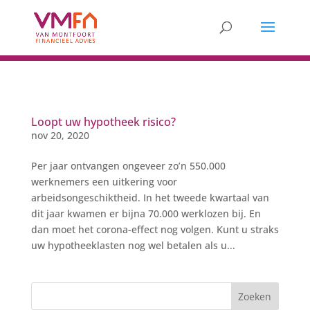
Loopt uw hypotheek risico?
nov 20, 2020
Per jaar ontvangen ongeveer zo’n 550.000
werknemers een uitkering voor
arbeidsongeschiktheid. In het tweede kwartaal van
dit jaar kwamen er bijna 70.000 werklozen bij. En
dan moet het corona-effect nog volgen. Kunt u straks
uw hypotheeklasten nog wel betalen als u...