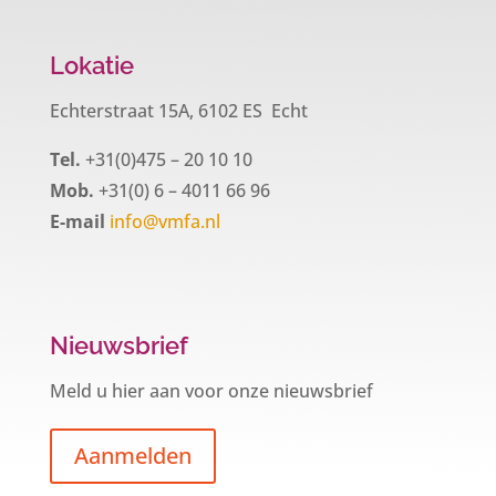
Lokatie
Echterstraat 15A, 6102 ES Echt
Tel.
+31(0)475 – 20 10 10
Mob.
+31(0) 6 – 4011 66 96
E-mail
info@vmfa.nl
Nieuwsbrief
Meld u hier aan voor onze nieuwsbrief
Aanmelden