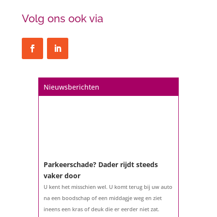
Volg ons ook via
Nieuwsberichten
Parkeerschade? Dader rijdt steeds
vaker door
U kent het misschien wel. U komt terug bij uw auto
na een boodschap of een middagje weg en ziet
ineens een kras of deuk die er eerder niet zat.