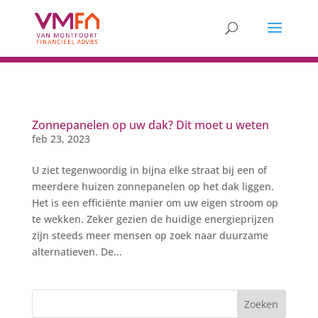
Zonnepanelen op uw dak? Dit moet u weten
feb 23, 2023
U ziet tegenwoordig in bijna elke straat bij een of
meerdere huizen zonnepanelen op het dak liggen.
Het is een efficiënte manier om uw eigen stroom op
te wekken. Zeker gezien de huidige energieprijzen
zijn steeds meer mensen op zoek naar duurzame
alternatieven. De...