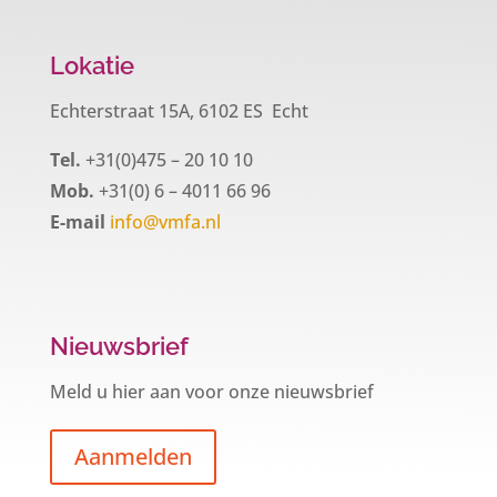
Lokatie
Echterstraat 15A, 6102 ES Echt
Tel.
+31(0)475 – 20 10 10
Mob.
+31(0) 6 – 4011 66 96
E-mail
info@vmfa.nl
Nieuwsbrief
Meld u hier aan voor onze nieuwsbrief
Aanmelden