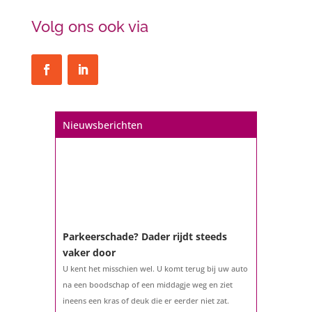
Volg ons ook via
Nieuwsberichten
Parkeerschade? Dader rijdt steeds
vaker door
U kent het misschien wel. U komt terug bij uw auto
na een boodschap of een middagje weg en ziet
ineens een kras of deuk die er eerder niet zat.