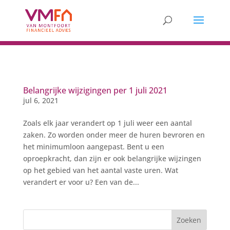
Belangrijke wijzigingen per 1 juli 2021
jul 6, 2021
Zoals elk jaar verandert op 1 juli weer een aantal
zaken. Zo worden onder meer de huren bevroren en
het minimumloon aangepast. Bent u een
oproepkracht, dan zijn er ook belangrijke wijzingen
op het gebied van het aantal vaste uren. Wat
verandert er voor u? Een van de...