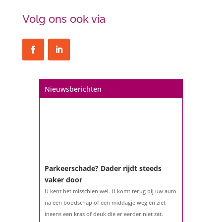
Volg ons ook via
Nieuwsberichten
Parkeerschade? Dader rijdt steeds
vaker door
U kent het misschien wel. U komt terug bij uw auto
na een boodschap of een middagje weg en ziet
ineens een kras of deuk die er eerder niet zat.