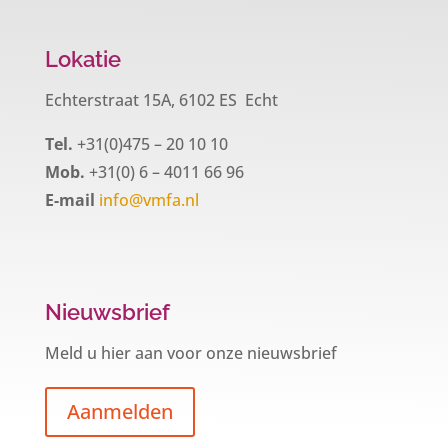
Lokatie
Echterstraat 15A, 6102 ES Echt
Tel.
+31(0)475 – 20 10 10
Mob.
+31(0) 6 – 4011 66 96
E-mail
info@vmfa.nl
Nieuwsbrief
Meld u hier aan voor onze nieuwsbrief
Aanmelden