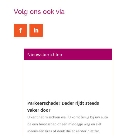
Volg ons ook via
Nieuwsberichten
Parkeerschade? Dader rijdt steeds
vaker door
U kent het misschien wel. U komt terug bij uw auto
na een boodschap of een middagje weg en ziet
ineens een kras of deuk die er eerder niet zat.