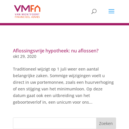
Aflossingsvrije hypotheek: nu aflossen?
okt 29, 2020
Traditioneel wijzigt op 1 juli weer een aantal
belangrijke zaken. Sommige wijzigingen voelt u
direct in uw portemonnee, zoals een huurverhoging
of een stijging van het minimumloon. Op deze
datum gaat ook een uitbreiding van het
geboorteverlof in, een unicum voor ons...