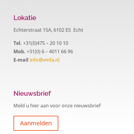
Lokatie
Echterstraat 15A, 6102 ES Echt
Tel.
+31(0)475 – 20 10 10
Mob.
+31(0) 6 – 4011 66 96
E-mail
info@vmfa.nl
Nieuwsbrief
Meld u hier aan voor onze nieuwsbrief
Aanmelden