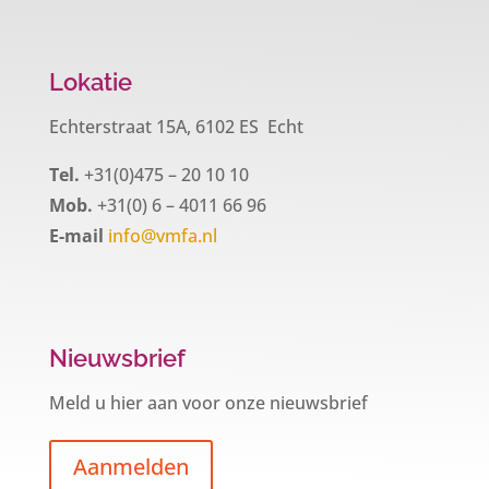
Lokatie
Echterstraat 15A, 6102 ES Echt
Tel.
+31(0)475 – 20 10 10
Mob.
+31(0) 6 – 4011 66 96
E-mail
info@vmfa.nl
Nieuwsbrief
Meld u hier aan voor onze nieuwsbrief
Aanmelden