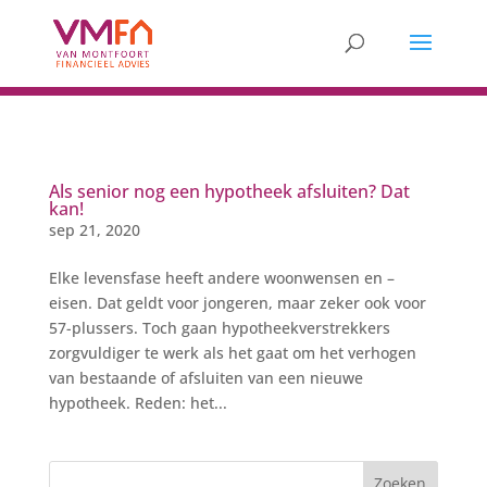
Als senior nog een hypotheek afsluiten? Dat
kan!
sep 21, 2020
Elke levensfase heeft andere woonwensen en –
eisen. Dat geldt voor jongeren, maar zeker ook voor
57-plussers. Toch gaan hypotheekverstrekkers
zorgvuldiger te werk als het gaat om het verhogen
van bestaande of afsluiten van een nieuwe
hypotheek. Reden: het...