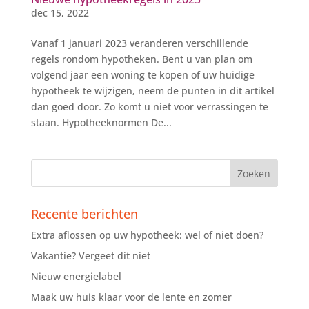
dec 15, 2022
Vanaf 1 januari 2023 veranderen verschillende
regels rondom hypotheken. Bent u van plan om
volgend jaar een woning te kopen of uw huidige
hypotheek te wijzigen, neem de punten in dit artikel
dan goed door. Zo komt u niet voor verrassingen te
staan. Hypotheeknormen De...
Recente berichten
Extra aflossen op uw hypotheek: wel of niet doen?
Vakantie? Vergeet dit niet
Nieuw energielabel
Maak uw huis klaar voor de lente en zomer