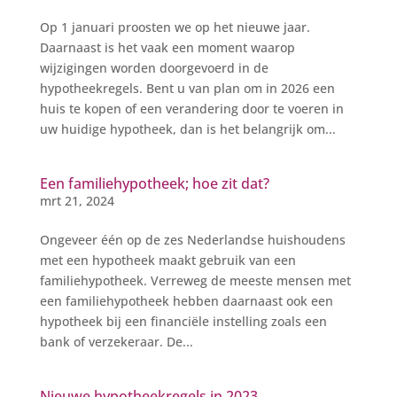
Op 1 januari proosten we op het nieuwe jaar.
Daarnaast is het vaak een moment waarop
wijzigingen worden doorgevoerd in de
hypotheekregels. Bent u van plan om in 2026 een
huis te kopen of een verandering door te voeren in
uw huidige hypotheek, dan is het belangrijk om...
Een familiehypotheek; hoe zit dat?
mrt 21, 2024
Ongeveer één op de zes Nederlandse huishoudens
met een hypotheek maakt gebruik van een
familiehypotheek. Verreweg de meeste mensen met
een familiehypotheek hebben daarnaast ook een
hypotheek bij een financiële instelling zoals een
bank of verzekeraar. De...
Nieuwe hypotheekregels in 2023