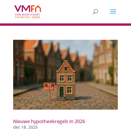
Nieuwe hypotheekregels in 2026
dec 18, 2025