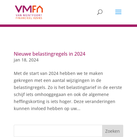
Nieuwe belastingregels in 2024
jan 18, 2024
Met de start van 2024 hebben we te maken
gekregen met een aantal wijzigingen in de
belastingregels. Zo is het belastingtarief in de eerste
schijf iets omhooggegaan en ook de algemene
heffingskorting is iets hoger. Deze veranderingen
kunnen invloed hebben op uw...