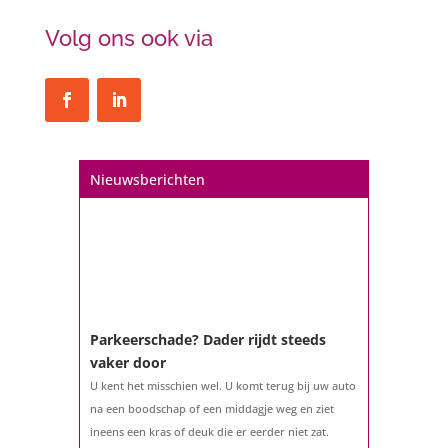
Volg ons ook via
Nieuwsberichten
Parkeerschade? Dader rijdt steeds
vaker door
U kent het misschien wel. U komt terug bij uw auto
na een boodschap of een middagje weg en ziet
ineens een kras of deuk die er eerder niet zat.