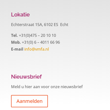
Lokatie
Echterstraat 15A, 6102 ES Echt
Tel.
+31(0)475 – 20 10 10
Mob.
+31(0) 6 – 4011 66 96
E-mail
info@vmfa.nl
Nieuwsbrief
Meld u hier aan voor onze nieuwsbrief
Aanmelden