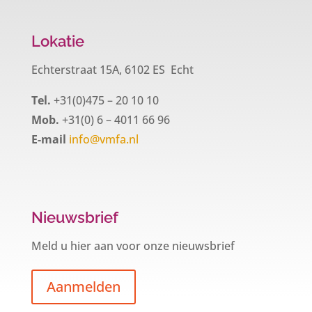
Lokatie
Echterstraat 15A, 6102 ES Echt
Tel.
+31(0)475 – 20 10 10
Mob.
+31(0) 6 – 4011 66 96
E-mail
info@vmfa.nl
Nieuwsbrief
Meld u hier aan voor onze nieuwsbrief
Aanmelden