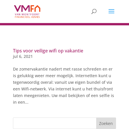
Tips voor veilige wifi op vakantie
jul 6, 2021
De zomervakantie nadert met rasse schreden en er
is gelukkig weer meer mogelijk. Internetten kunt u
tegenwoordig overal: vanuit uw eigen bundel of via
een Wifi-netwerk. Via internet kunt u het thuisfront
laten meegenieten. Uw mail bekijken of een selfie is
in een...