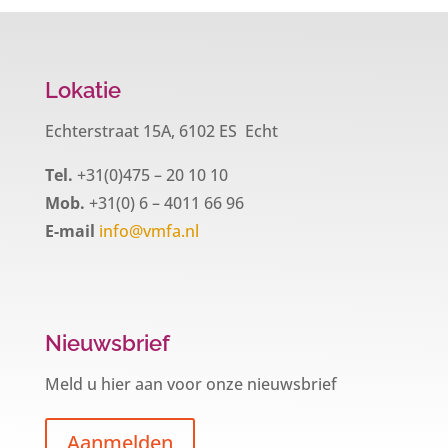
Lokatie
Echterstraat 15A, 6102 ES Echt
Tel.
+31(0)475 – 20 10 10
Mob.
+31(0) 6 – 4011 66 96
E-mail
info@vmfa.nl
Nieuwsbrief
Meld u hier aan voor onze nieuwsbrief
Aanmelden