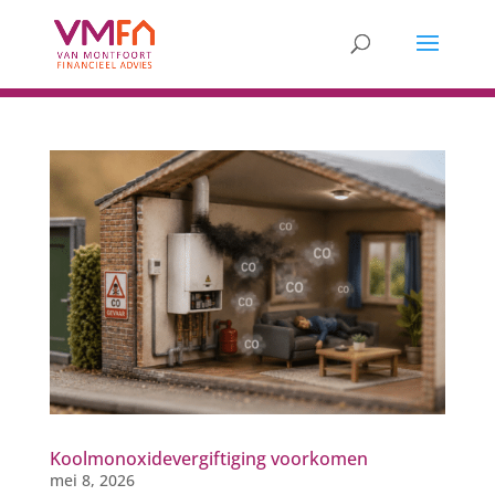
Koolmonoxidevergiftiging voorkomen
mei 8, 2026