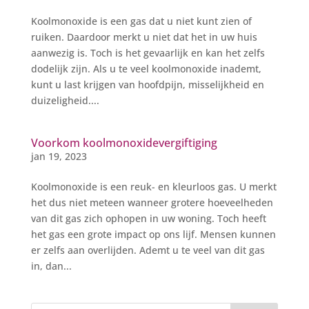
Koolmonoxide is een gas dat u niet kunt zien of
ruiken. Daardoor merkt u niet dat het in uw huis
aanwezig is. Toch is het gevaarlijk en kan het zelfs
dodelijk zijn. Als u te veel koolmonoxide inademt,
kunt u last krijgen van hoofdpijn, misselijkheid en
duizeligheid....
Voorkom koolmonoxidevergiftiging
jan 19, 2023
Koolmonoxide is een reuk- en kleurloos gas. U merkt
het dus niet meteen wanneer grotere hoeveelheden
van dit gas zich ophopen in uw woning. Toch heeft
het gas een grote impact op ons lijf. Mensen kunnen
er zelfs aan overlijden. Ademt u te veel van dit gas
in, dan...