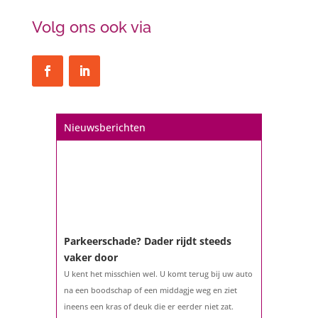
Volg ons ook via
Nieuwsberichten
Parkeerschade? Dader rijdt steeds
vaker door
U kent het misschien wel. U komt terug bij uw auto
na een boodschap of een middagje weg en ziet
ineens een kras of deuk die er eerder niet zat.