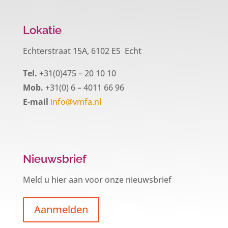
Lokatie
Echterstraat 15A, 6102 ES Echt
Tel.
+31(0)475 – 20 10 10
Mob.
+31(0) 6 – 4011 66 96
E-mail
info@vmfa.nl
Nieuwsbrief
Meld u hier aan voor onze nieuwsbrief
Aanmelden