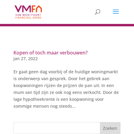
Kopen of toch maar verbouwen?
jan 27, 2022
Er gaat geen dag voorbij of de huidige woningmarkt
is onderwerp van gesprek. Door het gebrek aan
koopwoningen rijzen de prijzen de pan uit. In een
mum van tijd zijn ze ook nog eens verkocht. Door de
lage hypotheekrente is een koopwoning voor
sommige mensen nog steeds...