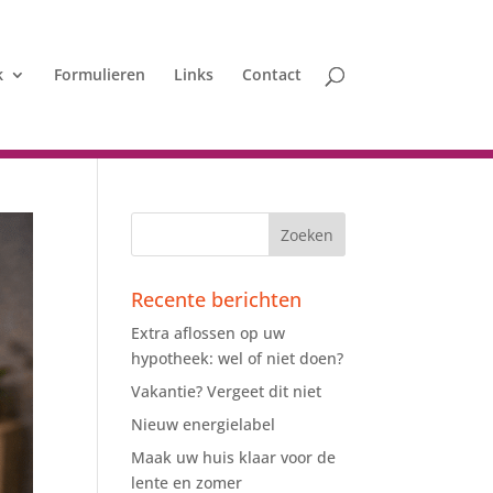
k
Formulieren
Links
Contact
Recente berichten
Extra aflossen op uw
hypotheek: wel of niet doen?
Vakantie? Vergeet dit niet
Nieuw energielabel
Maak uw huis klaar voor de
lente en zomer