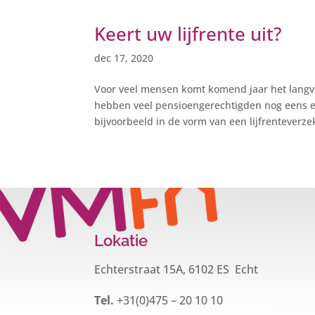
Keert uw lijfrente uit?
dec 17, 2020
Voor veel mensen komt komend jaar het langv
hebben veel pensioengerechtigden nog eens ex
bijvoorbeeld in de vorm van een lijfrenteverzek
Lokatie
Echterstraat 15A, 6102 ES Echt
Tel.
+31(0)475 – 20 10 10