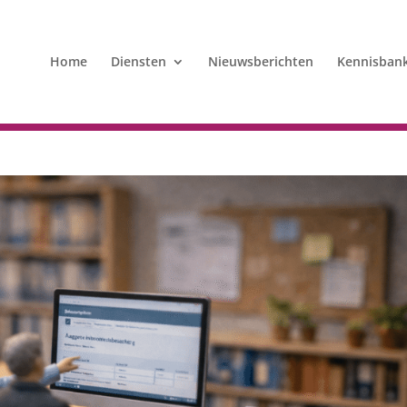
Home
Diensten
Nieuwsberichten
Kennisban