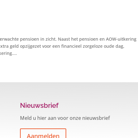
erwachte pensioen in zicht. Naast het pensioen en AOW-uitkering
tra geld opzijgezet voor een financieel zorgeloze oude dag,
ering....
Nieuwsbrief
Meld u hier aan voor onze nieuwsbrief
Aanmelden