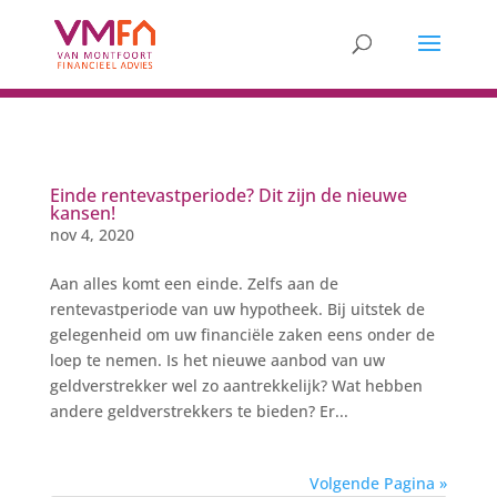
Einde rentevastperiode? Dit zijn de nieuwe
kansen!
nov 4, 2020
Aan alles komt een einde. Zelfs aan de
rentevastperiode van uw hypotheek. Bij uitstek de
gelegenheid om uw financiële zaken eens onder de
loep te nemen. Is het nieuwe aanbod van uw
geldverstrekker wel zo aantrekkelijk? Wat hebben
andere geldverstrekkers te bieden? Er...
Volgende Pagina »