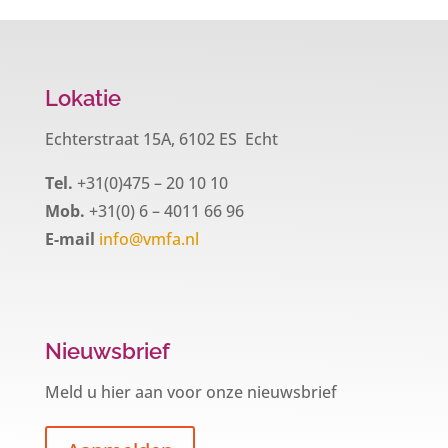
Lokatie
Echterstraat 15A, 6102 ES Echt
Tel.
+31(0)475 – 20 10 10
Mob.
+31(0) 6 – 4011 66 96
E-mail
info@vmfa.nl
Nieuwsbrief
Meld u hier aan voor onze nieuwsbrief