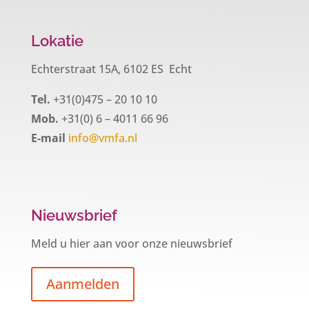
Lokatie
Echterstraat 15A, 6102 ES Echt
Tel.
+31(0)475 – 20 10 10
Mob.
+31(0) 6 – 4011 66 96
E-mail
info@vmfa.nl
Nieuwsbrief
Meld u hier aan voor onze nieuwsbrief
Aanmelden