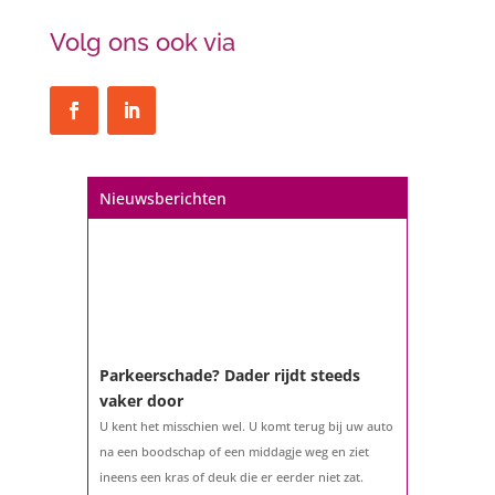
Volg ons ook via
Nieuwsberichten
Parkeerschade? Dader rijdt steeds
vaker door
U kent het misschien wel. U komt terug bij uw auto
na een boodschap of een middagje weg en ziet
ineens een kras of deuk die er eerder niet zat.