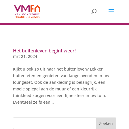
Het buitenleven begint weer!
mrt 21, 2024
Kijkt u ook zo uit naar het buitenleven? Lekker
buiten eten en genieten van lange avonden in uw
loungeset. Ook de aankleding is belangrijk, een
mooie spiegel aan de muur of een kleurrijk
tuinkleed zorgen voor een fijne sfeer in uw tuin.
Eventueel zelfs een...