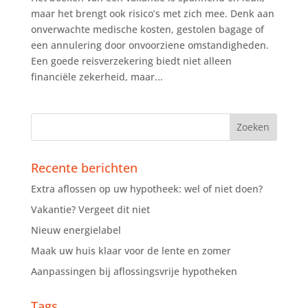
maar het brengt ook risico’s met zich mee. Denk aan
onverwachte medische kosten, gestolen bagage of
een annulering door onvoorziene omstandigheden.
Een goede reisverzekering biedt niet alleen
financiële zekerheid, maar...
Recente berichten
Extra aflossen op uw hypotheek: wel of niet doen?
Vakantie? Vergeet dit niet
Nieuw energielabel
Maak uw huis klaar voor de lente en zomer
Aanpassingen bij aflossingsvrije hypotheken
Tags