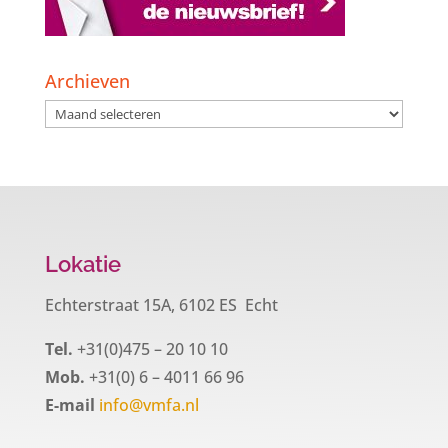
Archieven
Archieven
Lokatie
Echterstraat 15A, 6102 ES Echt
Tel.
+31(0)475 – 20 10 10
Mob.
+31(0) 6 – 4011 66 96
E-mail
info@vmfa.nl