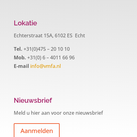
Lokatie
Echterstraat 15A, 6102 ES Echt
Tel.
+31(0)475 – 20 10 10
Mob.
+31(0) 6 – 4011 66 96
E-mail
info@vmfa.nl
Nieuwsbrief
Meld u hier aan voor onze nieuwsbrief
Aanmelden