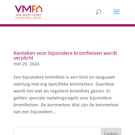
Kenteken voor bijzondere bromfietsen wordt
verplicht
mei 20, 2024
Een bijzondere bromfiets is een licht en langzaam
voertuig met erg specifieke kenmerken. Daardoor
wordt het niet als reguliere bromfiets gezien. Er
gelden speciale toelatingsregels voor bijzondere
bromfietsen. De kenmerken Wat zijn de kenmerken
van een bijzondere...