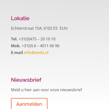
Lokatie
Echterstraat 15A, 6102 ES Echt
Tel.
+31(0)475 – 20 10 10
Mob.
+31(0) 6 – 4011 66 96
E-mail
info@vmfa.nl
Nieuwsbrief
Meld u hier aan voor onze nieuwsbrief
Aanmelden