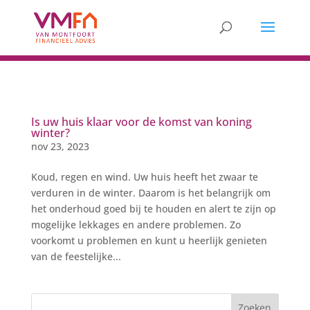
Is uw huis klaar voor de komst van koning
winter?
nov 23, 2023
Koud, regen en wind. Uw huis heeft het zwaar te
verduren in de winter. Daarom is het belangrijk om
het onderhoud goed bij te houden en alert te zijn op
mogelijke lekkages en andere problemen. Zo
voorkomt u problemen en kunt u heerlijk genieten
van de feestelijke...