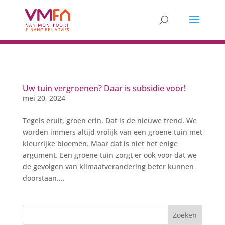
Uw tuin vergroenen? Daar is subsidie voor!
mei 20, 2024
Tegels eruit, groen erin. Dat is de nieuwe trend. We
worden immers altijd vrolijk van een groene tuin met
kleurrijke bloemen. Maar dat is niet het enige
argument. Een groene tuin zorgt er ook voor dat we
de gevolgen van klimaatverandering beter kunnen
doorstaan....