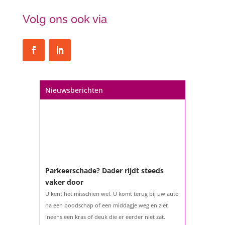
Volg ons ook via
Nieuwsberichten
Parkeerschade? Dader rijdt steeds
vaker door
U kent het misschien wel. U komt terug bij uw auto
na een boodschap of een middagje weg en ziet
ineens een kras of deuk die er eerder niet zat.