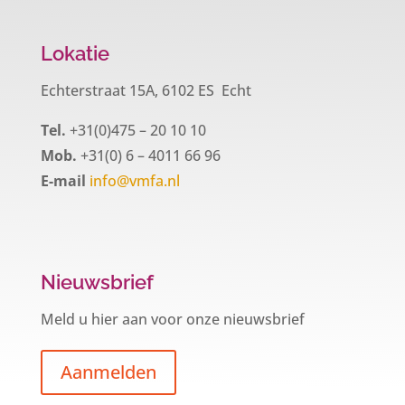
Lokatie
Echterstraat 15A, 6102 ES Echt
Tel.
+31(0)475 – 20 10 10
Mob.
+31(0) 6 – 4011 66 96
E-mail
info@vmfa.nl
Nieuwsbrief
Meld u hier aan voor onze nieuwsbrief
Aanmelden