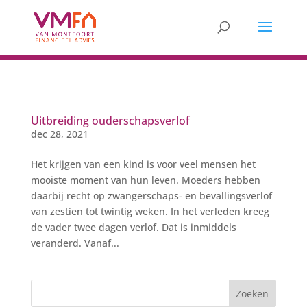
Uitbreiding ouderschapsverlof
dec 28, 2021
Het krijgen van een kind is voor veel mensen het
mooiste moment van hun leven. Moeders hebben
daarbij recht op zwangerschaps- en bevallingsverlof
van zestien tot twintig weken. In het verleden kreeg
de vader twee dagen verlof. Dat is inmiddels
veranderd. Vanaf...