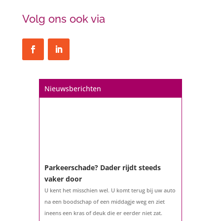
Volg ons ook via
Nieuwsberichten
Parkeerschade? Dader rijdt steeds
vaker door
U kent het misschien wel. U komt terug bij uw auto
na een boodschap of een middagje weg en ziet
ineens een kras of deuk die er eerder niet zat.