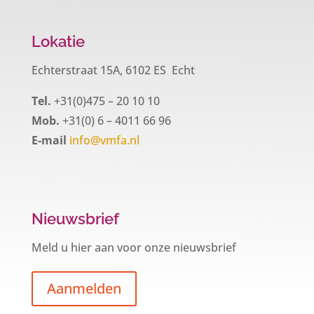
Lokatie
Echterstraat 15A, 6102 ES Echt
Tel.
+31(0)475 – 20 10 10
Mob.
+31(0) 6 – 4011 66 96
E-mail
info@vmfa.nl
Nieuwsbrief
Meld u hier aan voor onze nieuwsbrief
Aanmelden