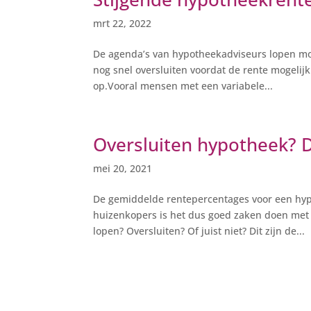
mrt 22, 2022
De agenda’s van hypotheekadviseurs lopen mo
nog snel oversluiten voordat de rente mogelij
op.Vooral mensen met een variabele...
Oversluiten hypotheek? D
mei 20, 2021
De gemiddelde rentepercentages voor een hyp
huizenkopers is het dus goed zaken doen met 
lopen? Oversluiten? Of juist niet? Dit zijn de...