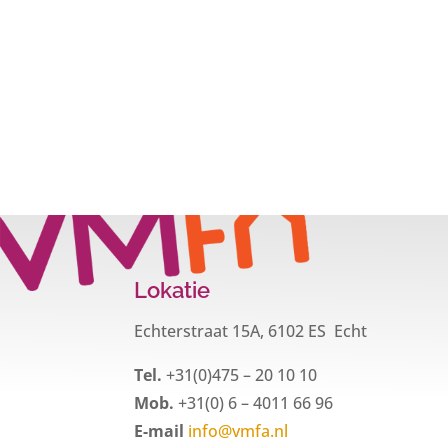
Lokatie
Echterstraat 15A, 6102 ES Echt
Tel.
+31(0)475 – 20 10 10
Mob.
+31(0) 6 – 4011 66 96
E-mail
info@vmfa.nl