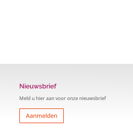
Nieuwsbrief
Meld u hier aan voor onze nieuwsbrief
Aanmelden