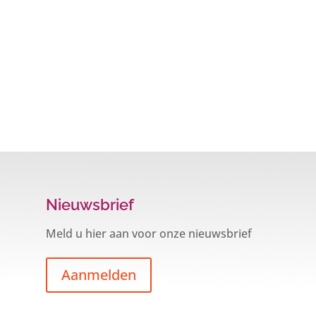
Nieuwsbrief
Meld u hier aan voor onze nieuwsbrief
Aanmelden