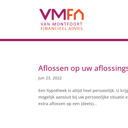
Aflossen op uw aflossing
jun 23, 2022
Een hypotheek is altijd heel persoonlijk. U kr
mogelijk aansluit bij uw persoonlijke situatie
extra aflossen op een (deels)...