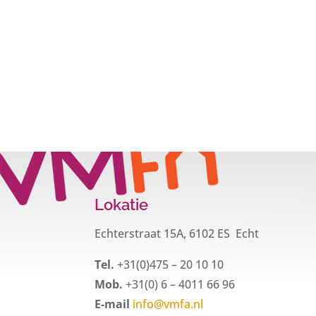
Lokatie
Echterstraat 15A, 6102 ES Echt
Tel.
+31(0)475 – 20 10 10
Mob.
+31(0) 6 – 4011 66 96
E-mail
info@vmfa.nl