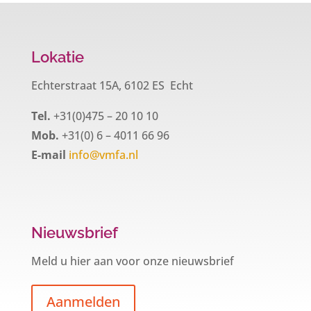
Lokatie
Echterstraat 15A, 6102 ES Echt
Tel.
+31(0)475 – 20 10 10
Mob.
+31(0) 6 – 4011 66 96
E-mail
info@vmfa.nl
Nieuwsbrief
Meld u hier aan voor onze nieuwsbrief
Aanmelden