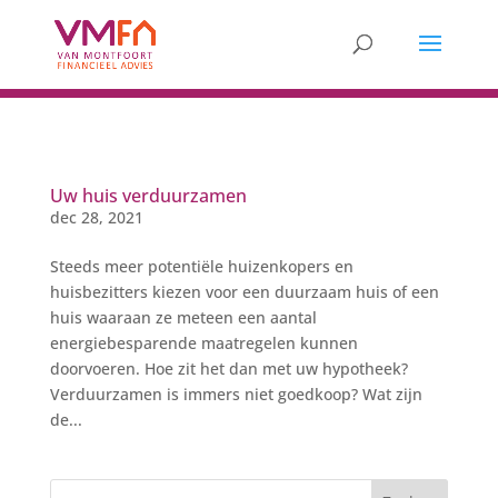
Uw huis verduurzamen
dec 28, 2021
Steeds meer potentiële huizenkopers en
huisbezitters kiezen voor een duurzaam huis of een
huis waaraan ze meteen een aantal
energiebesparende maatregelen kunnen
doorvoeren. Hoe zit het dan met uw hypotheek?
Verduurzamen is immers niet goedkoop? Wat zijn
de...