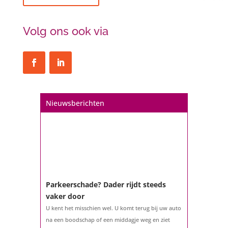
Volg ons ook via
Nieuwsberichten
Parkeerschade? Dader rijdt steeds
vaker door
U kent het misschien wel. U komt terug bij uw auto
na een boodschap of een middagje weg en ziet