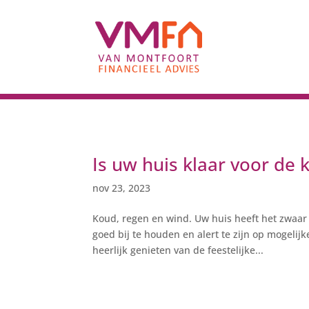
Is uw huis klaar voor de
nov 23, 2023
Koud, regen en wind. Uw huis heeft het zwaar
goed bij te houden en alert te zijn op mogel
heerlijk genieten van de feestelijke...