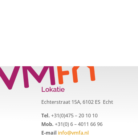
Lokatie
Echterstraat 15A, 6102 ES Echt
Tel.
+31(0)475 – 20 10 10
Mob.
+31(0) 6 – 4011 66 96
E-mail
info@vmfa.nl