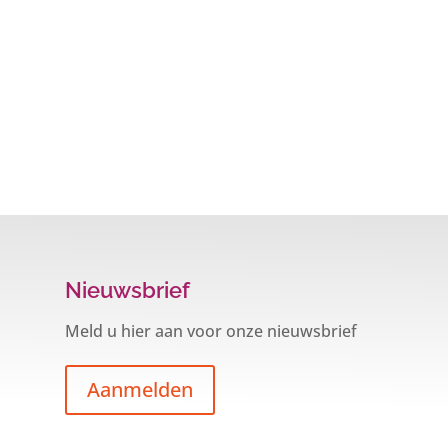
Nieuwsbrief
Meld u hier aan voor onze nieuwsbrief
Aanmelden