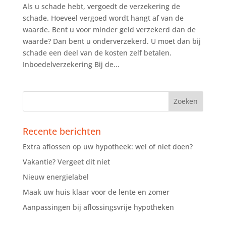
Als u schade hebt, vergoedt de verzekering de
schade. Hoeveel vergoed wordt hangt af van de
waarde. Bent u voor minder geld verzekerd dan de
waarde? Dan bent u onderverzekerd. U moet dan bij
schade een deel van de kosten zelf betalen.
Inboedelverzekering Bij de...
Recente berichten
Extra aflossen op uw hypotheek: wel of niet doen?
Vakantie? Vergeet dit niet
Nieuw energielabel
Maak uw huis klaar voor de lente en zomer
Aanpassingen bij aflossingsvrije hypotheken