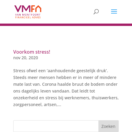
Voorkom stress!
nov 20, 2020
Stress ofwel een ‘aanhoudende geestelijk druk’.
Steeds meer mensen hebben er in meer of mindere
mate last van. Corona haalde bruut de bodem onder
ons dagelijks leven vandaan. Dat leidt tot
onzekerheid en stress bij werknemers, thuiswerkers,
zorgpersoneel, artsen,...