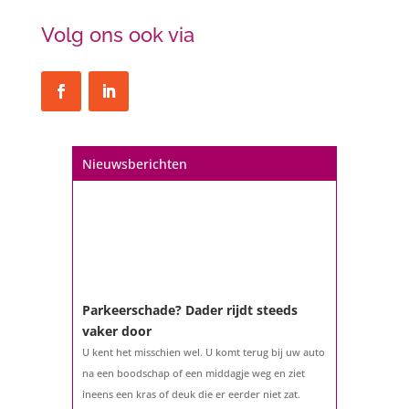
Volg ons ook via
Nieuwsberichten
Parkeerschade? Dader rijdt steeds
vaker door
U kent het misschien wel. U komt terug bij uw auto
na een boodschap of een middagje weg en ziet
ineens een kras of deuk die er eerder niet zat.