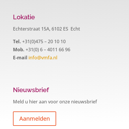
Lokatie
Echterstraat 15A, 6102 ES Echt
Tel.
+31(0)475 – 20 10 10
Mob.
+31(0) 6 – 4011 66 96
E-mail
info@vmfa.nl
Nieuwsbrief
Meld u hier aan voor onze nieuwsbrief
Aanmelden