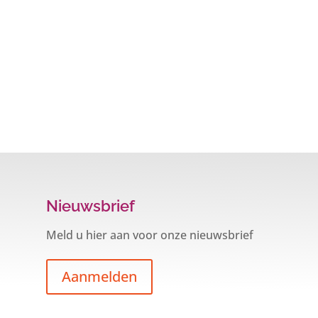
Nieuwsbrief
Meld u hier aan voor onze nieuwsbrief
Aanmelden