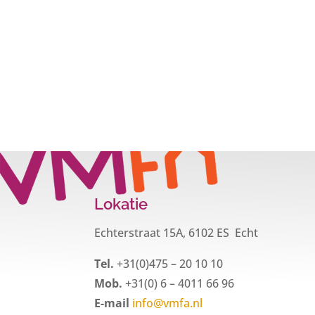
Lokatie
Echterstraat 15A, 6102 ES Echt
Tel.
+31(0)475 – 20 10 10
Mob.
+31(0) 6 – 4011 66 96
E-mail
info@vmfa.nl