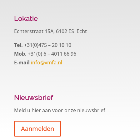
Lokatie
Echterstraat 15A, 6102 ES Echt
Tel.
+31(0)475 – 20 10 10
Mob.
+31(0) 6 – 4011 66 96
E-mail
info@vmfa.nl
Nieuwsbrief
Meld u hier aan voor onze nieuwsbrief
Aanmelden