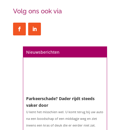
Volg ons ook via
Nieuwsberichten
Parkeerschade? Dader rijdt steeds
vaker door
U kent het misschien wel. U komt terug bij uw auto
na een boodschap of een middagje weg en ziet
ineens een kras of deuk die er eerder niet zat.