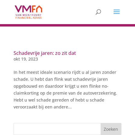
Schadevrije jaren: zo zit dat
okt 19, 2023
In het meest ideale scenario rijdt u al jaren zonder
schade. U hebt dan flink wat schadevrije jaren
opgebouwd en daardoor krijgt u een flinke no-
claimkorting op de premie van de autoverzekering.
Hebt u wel schade gereden of hebt u schade
veroorzaakt bij een andere...