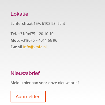
Lokatie
Echterstraat 15A, 6102 ES Echt
Tel.
+31(0)475 – 20 10 10
Mob.
+31(0) 6 – 4011 66 96
E-mail
info@vmfa.nl
Nieuwsbrief
Meld u hier aan voor onze nieuwsbrief
Aanmelden