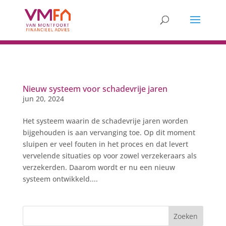
Nieuw systeem voor schadevrije jaren
jun 20, 2024
Het systeem waarin de schadevrije jaren worden
bijgehouden is aan vervanging toe. Op dit moment
sluipen er veel fouten in het proces en dat levert
vervelende situaties op voor zowel verzekeraars als
verzekerden. Daarom wordt er nu een nieuw
systeem ontwikkeld....