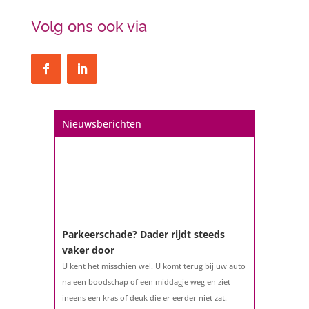
Volg ons ook via
Nieuwsberichten
Parkeerschade? Dader rijdt steeds
vaker door
U kent het misschien wel. U komt terug bij uw auto
na een boodschap of een middagje weg en ziet
ineens een kras of deuk die er eerder niet zat.