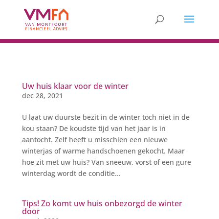
Uw huis klaar voor de winter
dec 28, 2021
U laat uw duurste bezit in de winter toch niet in de
kou staan? De koudste tijd van het jaar is in
aantocht. Zelf heeft u misschien een nieuwe
winterjas of warme handschoenen gekocht. Maar
hoe zit met uw huis? Van sneeuw, vorst of een gure
winterdag wordt de conditie...
Tips! Zo komt uw huis onbezorgd de winter
door