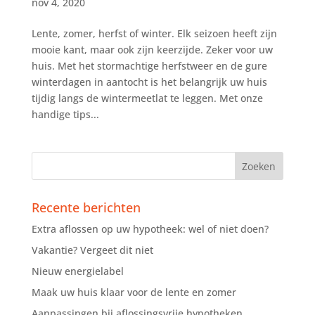
nov 4, 2020
Lente, zomer, herfst of winter. Elk seizoen heeft zijn
mooie kant, maar ook zijn keerzijde. Zeker voor uw
huis. Met het stormachtige herfstweer en de gure
winterdagen in aantocht is het belangrijk uw huis
tijdig langs de wintermeetlat te leggen. Met onze
handige tips...
Recente berichten
Extra aflossen op uw hypotheek: wel of niet doen?
Vakantie? Vergeet dit niet
Nieuw energielabel
Maak uw huis klaar voor de lente en zomer
Aanpassingen bij aflossingsvrije hypotheken