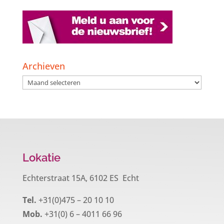
Archieven
Archieven
Lokatie
Echterstraat 15A, 6102 ES Echt
Tel.
+31(0)475 – 20 10 10
Mob.
+31(0) 6 – 4011 66 96