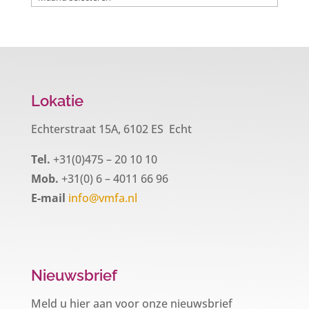
Lokatie
Echterstraat 15A, 6102 ES Echt
Tel.
+31(0)475 – 20 10 10
Mob.
+31(0) 6 – 4011 66 96
E-mail
info@vmfa.nl
Nieuwsbrief
Meld u hier aan voor onze nieuwsbrief