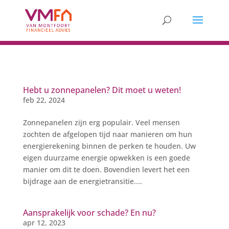
Hebt u zonnepanelen? Dit moet u weten!
feb 22, 2024
Zonnepanelen zijn erg populair. Veel mensen
zochten de afgelopen tijd naar manieren om hun
energierekening binnen de perken te houden. Uw
eigen duurzame energie opwekken is een goede
manier om dit te doen. Bovendien levert het een
bijdrage aan de energietransitie....
Aansprakelijk voor schade? En nu?
apr 12, 2023