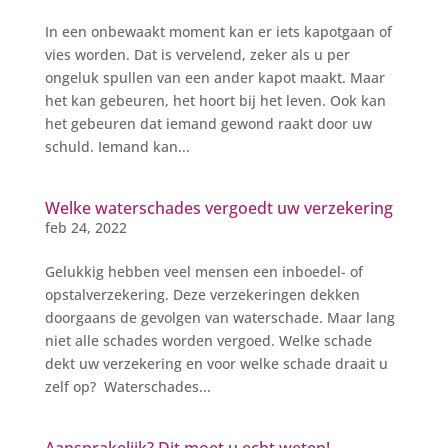
In een onbewaakt moment kan er iets kapotgaan of
vies worden. Dat is vervelend, zeker als u per
ongeluk spullen van een ander kapot maakt. Maar
het kan gebeuren, het hoort bij het leven. Ook kan
het gebeuren dat iemand gewond raakt door uw
schuld. Iemand kan...
Welke waterschades vergoedt uw verzekering
feb 24, 2022
Gelukkig hebben veel mensen een inboedel- of
opstalverzekering. Deze verzekeringen dekken
doorgaans de gevolgen van waterschade. Maar lang
niet alle schades worden vergoed. Welke schade
dekt uw verzekering en voor welke schade draait u
zelf op? Waterschades...