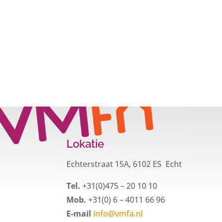
Lokatie
Echterstraat 15A, 6102 ES Echt
Tel.
+31(0)475 – 20 10 10
Mob.
+31(0) 6 – 4011 66 96
E-mail
info@vmfa.nl