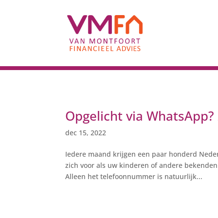
Opgelicht via WhatsApp? 
dec 15, 2022
Iedere maand krijgen een paar honderd Neder
zich voor als uw kinderen of andere bekenden. 
Alleen het telefoonnummer is natuurlijk...