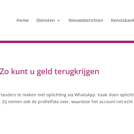
Home
Diensten
Nieuwsberichten
Kennisban
Zo kunt u geld terugkrijgen
landers te maken met oplichting via WhatsApp. Vaak doen oplicht
Zij nemen ook de profielfoto over, waardoor het account net echt l