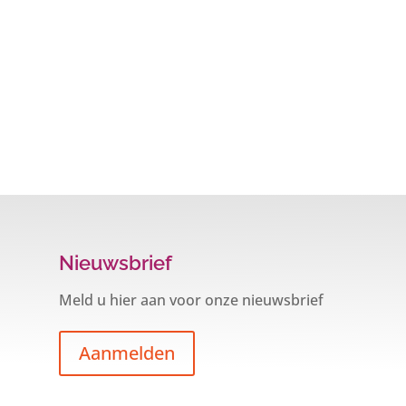
Nieuwsbrief
Meld u hier aan voor onze nieuwsbrief
Aanmelden