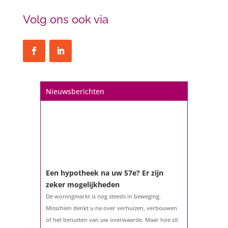
Volg ons ook via
Nieuwsberichten
Een hypotheek na uw 57e? Er zijn
zeker mogelijkheden
De woningmarkt is nog steeds in beweging.
Misschien denkt u na over verhuizen, verbouwen
of het benutten van uw overwaarde. Maar hoe zit