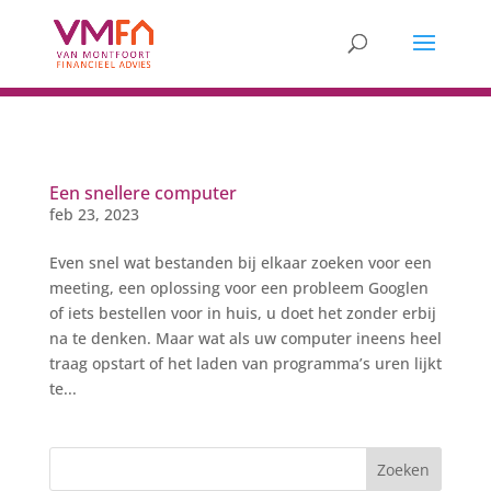
Een snellere computer
feb 23, 2023
Even snel wat bestanden bij elkaar zoeken voor een
meeting, een oplossing voor een probleem Googlen
of iets bestellen voor in huis, u doet het zonder erbij
na te denken. Maar wat als uw computer ineens heel
traag opstart of het laden van programma’s uren lijkt
te...