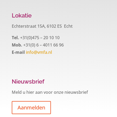
Lokatie
Echterstraat 15A, 6102 ES Echt
Tel.
+31(0)475 – 20 10 10
Mob.
+31(0) 6 – 4011 66 96
E-mail
info@vmfa.nl
Nieuwsbrief
Meld u hier aan voor onze nieuwsbrief
Aanmelden