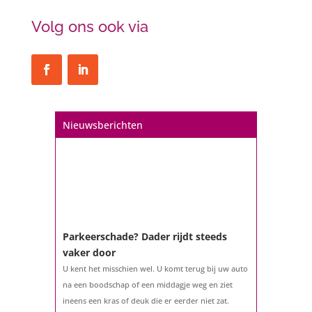
Volg ons ook via
Nieuwsberichten
Parkeerschade? Dader rijdt steeds
vaker door
U kent het misschien wel. U komt terug bij uw auto
na een boodschap of een middagje weg en ziet
ineens een kras of deuk die er eerder niet zat.