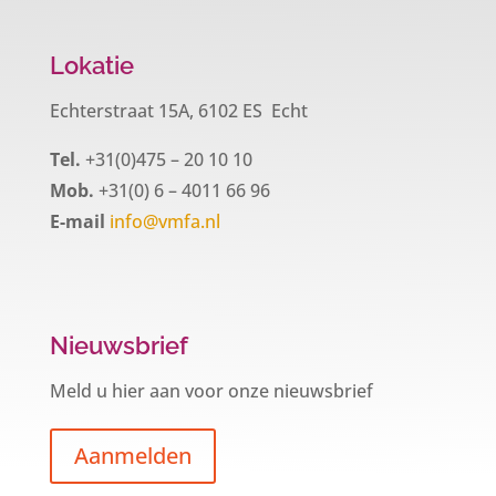
Lokatie
Echterstraat 15A, 6102 ES Echt
Tel.
+31(0)475 – 20 10 10
Mob.
+31(0) 6 – 4011 66 96
E-mail
info@vmfa.nl
Nieuwsbrief
Meld u hier aan voor onze nieuwsbrief
Aanmelden