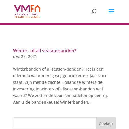
Winter- of all seasonbanden?
dec 28, 2021
Winterbanden of allseason-banden? Het is een
dilemma waar menig weggebruiker elk jaar voor
staat. Zijn met de zachte Hollandse winters de
investering in winter- of allseason-banden wel
waard? We zetten de voor- en nadelen op een rij.
Aan u de bandenkeuze! Winterbanden...