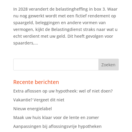
In 2028 verandert de belastingheffing in box 3. Waar
nu nog gewerkt wordt met een fictief rendement op
spaargeld, beleggingen en andere vormen van
vermogen, kijkt de Belastingdienst straks naar wat u
echt verdient met uw geld. Dit heeft gevolgen voor
spaarders,...
Recente berichten
Extra aflossen op uw hypotheek: wel of niet doen?
Vakantie? Vergeet dit niet
Nieuw energielabel
Maak uw huis klaar voor de lente en zomer
Aanpassingen bij aflossingsvrije hypotheken